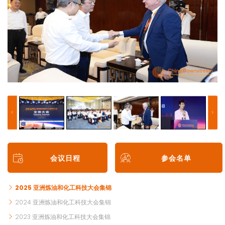
会议日程
参会名单
2025 亚洲炼油和化工科技大会集锦
2024 亚洲炼油和化工科技大会集锦
2023 亚洲炼油和化工科技大会集锦