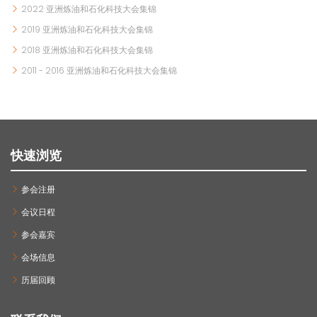
2022 亚洲炼油和石化科技大会集锦
2019 亚洲炼油和石化科技大会集锦
2018 亚洲炼油和石化科技大会集锦
2011 - 2016 亚洲炼油和石化科技大会集锦
快速浏览
参会注册
会议日程
参会嘉宾
会场信息
历届回顾